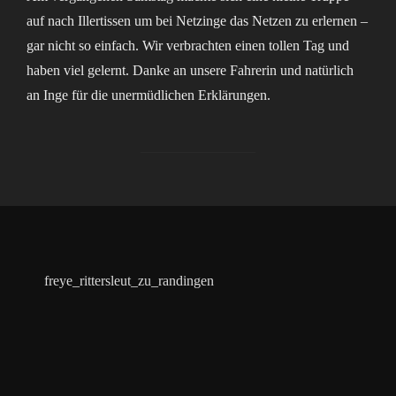
auf nach Illertissen um bei Netzinge das Netzen zu erlernen –
gar nicht so einfach. Wir verbrachten einen tollen Tag und
haben viel gelernt. Danke an unsere Fahrerin und natürlich
an Inge für die unermüdlichen Erklärungen.
freye_rittersleut_zu_randingen