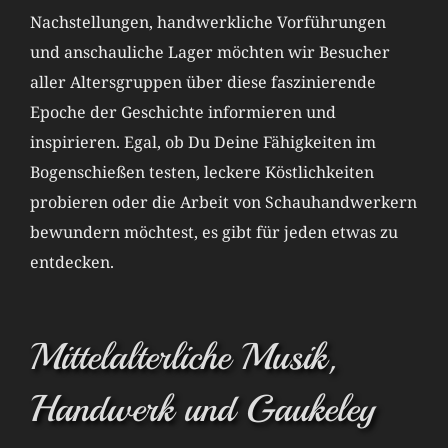
Nachstellungen, handwerkliche Vorführungen
und anschauliche Lager möchten wir Besucher
aller Altersgruppen über diese faszinierende
Epoche der Geschichte informieren und
inspirieren. Egal, ob Du Deine Fähigkeiten im
Bogenschießen testen, leckere Köstlichkeiten
probieren oder die Arbeit von Schauhandwerkern
bewundern möchtest, es gibt für jeden etwas zu
entdecken.
Mittelalterliche Musik,
Handwerk und Gaukeley