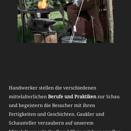
Handwerker stellen die verschiedenen
mittelalterlichen
Berufe und Praktiken
zur Schau
und begeistern die Besucher mit ihren
Fertigkeiten und Geschichten. Gaukler und
Schausteller verzaubern auf unserem