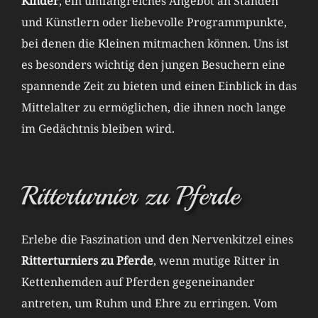
Kinder
, ein umfangreiches Angebot an Ständen
und Künstlern oder liebevolle Programmpunkte,
bei denen die Kleinen mitmachen können. Uns ist
es besonders wichtig den jungen Besuchern eine
spannende Zeit zu bieten und einen Einblick in das
Mittelalter zu ermöglichen, die ihnen noch lange
im Gedächtnis bleiben wird.
Ritterturnier zu Pferde
Erlebe die Faszination und den Nervenkitzel eines
Ritterturniers zu Pferde
, wenn mutige Ritter in
Kettenhemden auf Pferden gegeneinander
antreten, um Ruhm und Ehre zu erringen. Vom