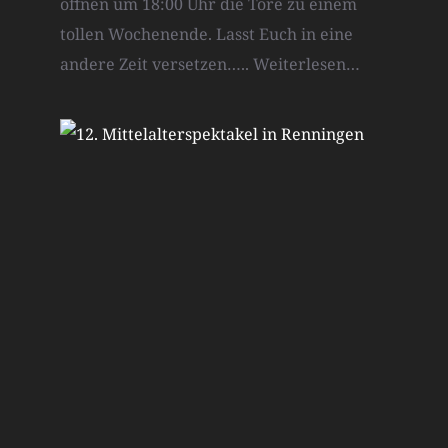
öffnen um 18:00 Uhr die Tore zu einem
tollen Wochenende. Lasst Euch in eine
andere Zeit versetzen…..
Weiterlesen…