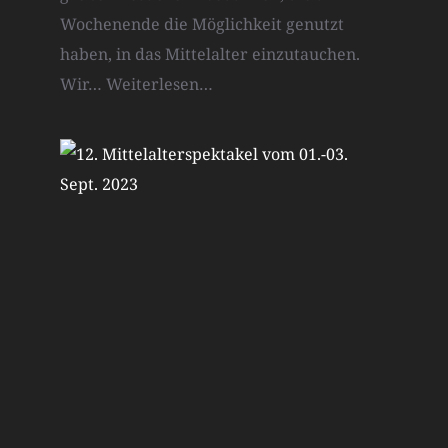
Wochenende die Möglichkeit genutzt
haben, in das Mittelalter einzutauchen.
Wir…
Weiterlesen…