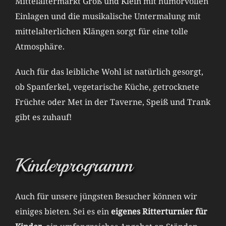
Mittelaltermarkt Groß und Klein mit humorvollen
Einlagen und die musikalische Untermalung mit
mittelalterlichen Klängen sorgt für eine tolle
Atmosphäre.
Auch für das leibliche Wohl ist natürlich gesorgt,
ob Spanferkel, vegetarische Küche, getrocknete
Früchte oder Met in der Taverne, Speiß und Trank
gibt es zuhauf!
Kinderprogramm
Auch für unsere jüngsten Besucher können wir
einiges bieten. Sei es ein
eigenes Ritterturnier für