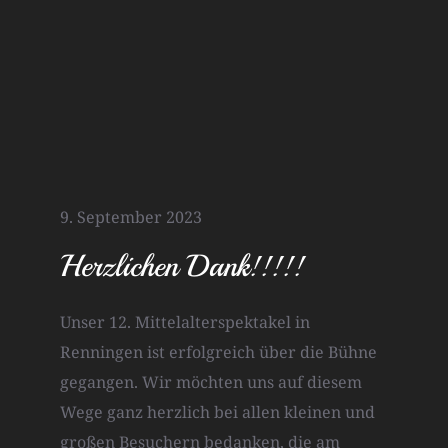
9. September 2023
Herzlichen Dank!!!!!
Unser 12. Mittelalterspektakel in
Renningen ist erfolgreich über die Bühne
gegangen. Wir möchten uns auf diesem
Wege ganz herzlich bei allen kleinen und
großen Besuchern bedanken, die am