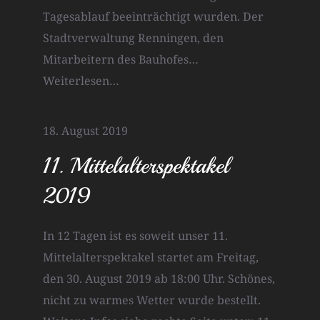
Tagesablauf beeinträchtigt wurden. Der
Stadtverwaltung Renningen, den
Mitarbeitern des Bauhofes…
Weiterlesen…
18. August 2019
11. Mittelalterspektakel
2019
In 12 Tagen ist es soweit unser 11.
Mittelalterspektakel startet am Freitag,
den 30. August 2019 ab 18:00 Uhr. Schönes,
nicht zu warmes Wetter wurde bestellt.