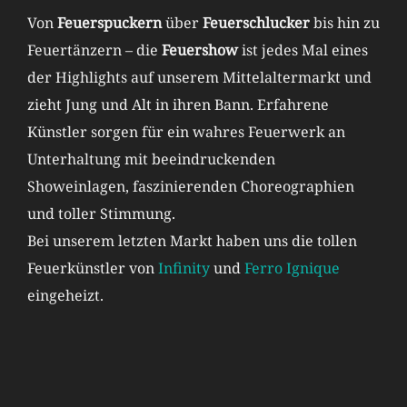
Von
Feuerspuckern
über
Feuerschlucker
bis hin zu
Feuertänzern – die
Feuershow
ist jedes Mal eines
der Highlights auf unserem Mittelaltermarkt und
zieht Jung und Alt in ihren Bann. Erfahrene
Künstler sorgen für ein wahres Feuerwerk an
Unterhaltung mit beeindruckenden
Showeinlagen, faszinierenden Choreographien
und toller Stimmung.
Bei unserem letzten Markt haben uns die tollen
Feuerkünstler von
Infinity
und
Ferro Ignique
eingeheizt.