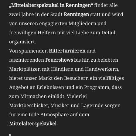
„Mittelalterspektakel in Renningen“
findet alle
zwei Jahre in der Stadt
Renningen
statt und wird
von unseren engagierten Mitgliedern und
freiwilligen Helfern mit viel Liebe zum Detail
organisiert.
Von spannenden
Ritterturnieren
und
faszinierenden
Feuershows
bis hin zu belebten
Marktplätzen mit Händlern und Handwerkern,
bietet unser Markt den Besuchern ein vielfältiges
Angebot an Erlebnissen und ein Programm, dass
zum Mitmachen einlädt. Vielerlei
Marktbeschicker, Musiker und Lagernde sorgen
für eine tolle Atmosphäre auf dem
Mittelalterspektakel
.