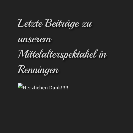
Letzte Beiträge zu
unserem
Mittelalterspektakel in
Renningen