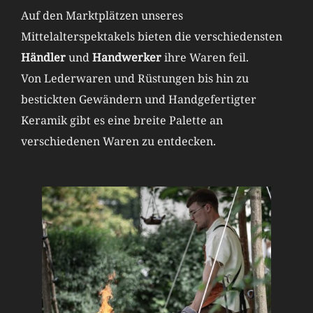
Auf den Marktplätzen unseres
Mittelalterspektakels bieten die verschiedensten
Händler
und
Handwerker
ihre Waren feil.
Von Lederwaren und Rüstungen bis hin zu
bestickten Gewändern und Handgefertigter
Keramik gibt es eine breite Palette an
verschiedenen Waren zu entdecken.