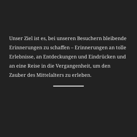
Unser Ziel ist es, bei unseren Besuchern bleibende
Erinnerungen zu schaffen – Erinnerungen an tolle
Erlebnisse, an Entdeckungen und Eindrücken und
an eine Reise in die Vergangenheit, um den
Zauber des Mittelalters zu erleben.