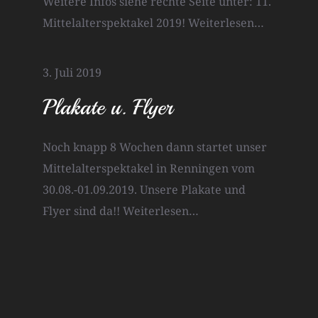
Weitere Infos siehe rechte Seite unter: 11.
Mittelalterspektakel 2019!
Weiterlesen…
3. Juli 2019
Plakate u. Flyer
Noch knapp 8 Wochen dann startet unser
Mittelalterspektakel in Renningen vom
30.08.-01.09.2019. Unsere Plakate und
Flyer sind da!!
Weiterlesen…