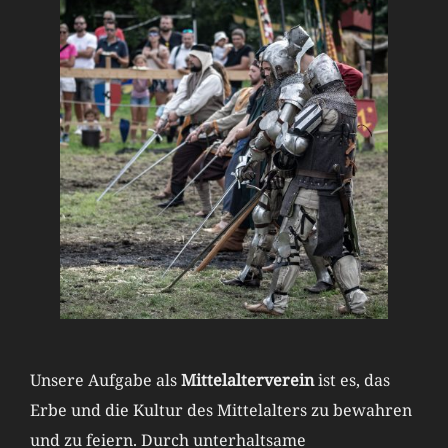
Unsere Aufgabe als
Mittelalterverein
ist es, das
Erbe und die Kultur des Mittelalters zu bewahren
und zu feiern. Durch unterhaltsame