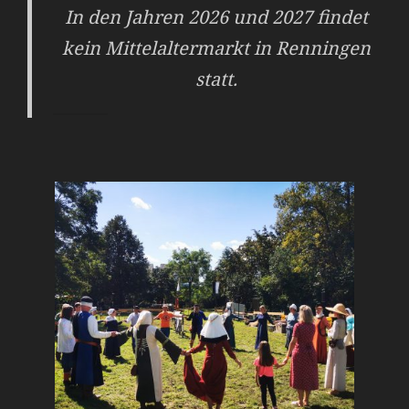
In den Jahren 2026 und 2027 findet
kein Mittelaltermarkt in Renningen
statt.