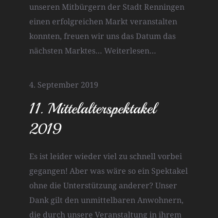
unseren Mitbürgern der Stadt Renningen
einen erfolgreichen Markt veranstalten
konnten, freuen wir uns das Datum das
nächsten Marktes…
Weiterlesen…
4. September 2019
11. Mittelalterspektakel
2019
Es ist leider wieder viel zu schnell vorbei
gegangen! Aber was wäre so ein Spektakel
ohne die Unterstützung anderer? Unser
Dank gilt den unmittelbaren Anwohnern,
die durch unsere Veranstaltung in ihrem