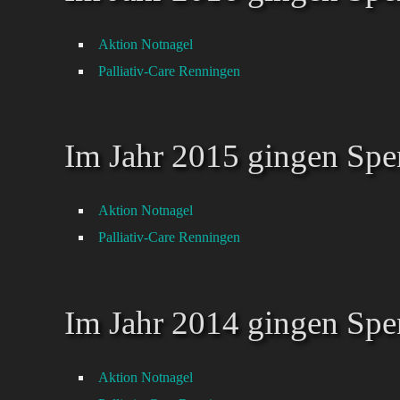
Aktion Notnagel
Palliativ-Care Renningen
Im Jahr 2015 gingen Spe
Aktion Notnagel
Palliativ-Care Renningen
Im Jahr 2014 gingen Spe
Aktion Notnagel