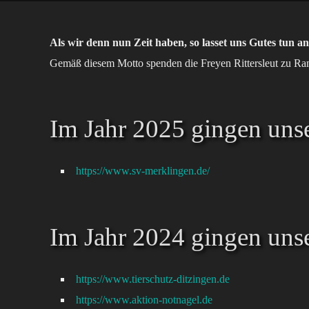
Als wir denn nun Zeit haben, so lasset uns Gutes tun
Gemäß diesem Motto spenden die Freyen Rittersleut zu Ra
Im Jahr 2025 gingen uns
https://www.sv-merklingen.de/
Im Jahr 2024 gingen uns
https://www.tierschutz-ditzingen.de
https://www.aktion-notnagel.de