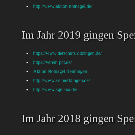
http://www.aktion-notnagel.de/
Im Jahr 2019 gingen Spe
https://www.tierschutz-ditzingen.de/
https://verein-pct.de/
Aktion Notnagel Renningen
http://www.sv-merklingen.de/
http://www.sgdiana.de/
Im Jahr 2018 gingen Spe