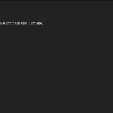
n in Renningen und Umland.