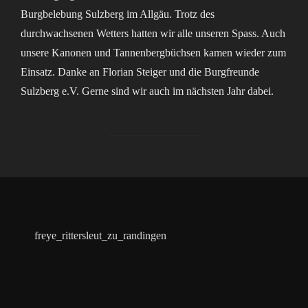
Burgbelebung Sulzberg im Allgäu. Trotz des
durchwachsenen Wetters hatten wir alle unseren Spass. Auch
unsere Kanonen und Tannenbergbüchsen kamen wieder zum
Einsatz. Danke an Florian Steiger und die Burgfreunde
Sulzberg e.V. Gerne sind wir auch im nächsten Jahr dabei.
freye_rittersleut_zu_randingen