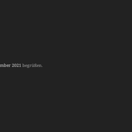
tember 2021
begrüßen.