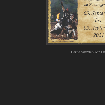
Gerne würden wir Euc