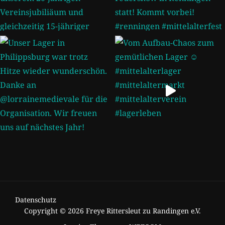
Datenschutz
Copyright © 2026 Freye Rittersleut zu Randingen e.V.