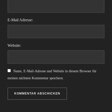
E-Mail Adresse:
Website:
Name, E-Mail-Adresse und Website in diesem Browser für
meinen nächsten Kommentar speichern.