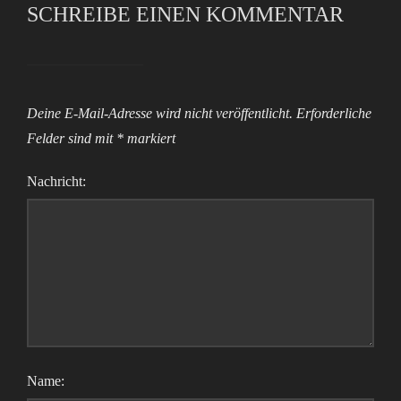
SCHREIBE EINEN KOMMENTAR
Deine E-Mail-Adresse wird nicht veröffentlicht.
Erforderliche
Felder sind mit
*
markiert
Nachricht:
Name: