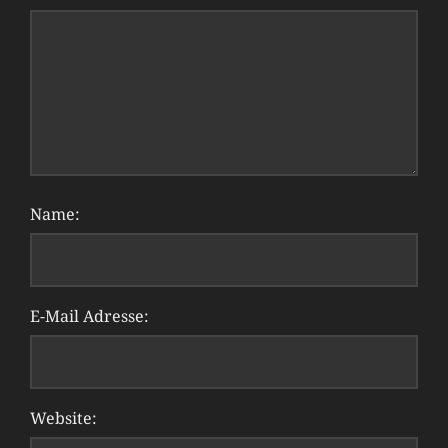
Name:
E-Mail Adresse:
Website: