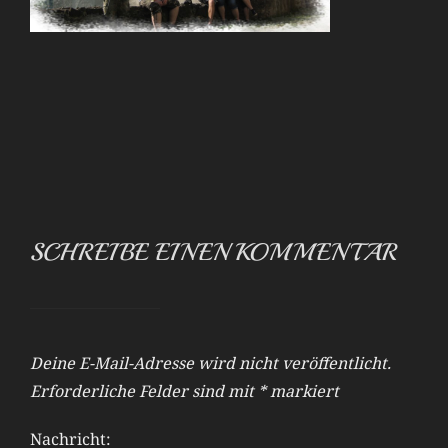
SCHREIBE EINEN KOMMENTAR
Deine E-Mail-Adresse wird nicht veröffentlicht.
Erforderliche Felder sind mit
*
markiert
Nachricht: