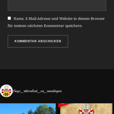
Name, E-Mail-Adresse und Website in diesem Browser
für meinen nächsten Kommentar speichern.
freye_rittersleut_zu_randingen