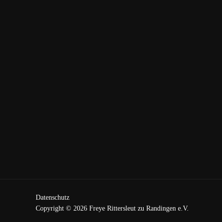
Datenschutz
Copyright © 2026 Freye Rittersleut zu Randingen e.V.