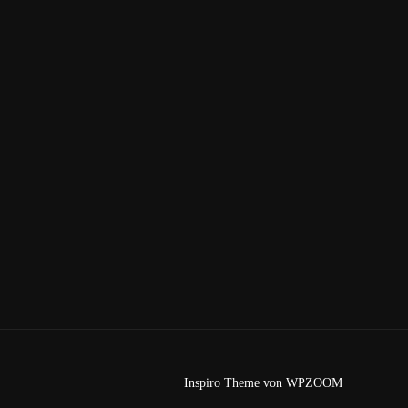
Inspiro Theme
von
WPZOOM