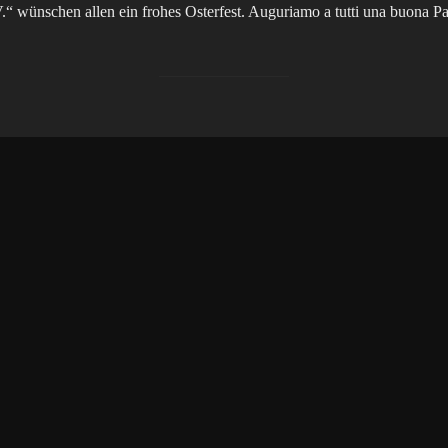
.“ wünschen allen ein frohes Osterfest. Auguriamo a tutti una buona P