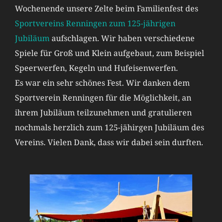
Wochenende unsere Zelte beim Familienfest des
Sportvereins Renningen zum 125-jährigen
Jubiläum
aufschlagen. Wir haben verschiedene
Spiele für Groß und Klein aufgebaut, zum Beispiel
Speerwerfen, Kegeln und Hufeisenwerfen.
Es war ein sehr schönes Fest. Wir danken dem
Sportverein Renningen für die Möglichkeit, an
ihrem Jubiläum teilzunehmen und gratulieren
nochmals herzlich zum 125-jähirgen Jubiläum des
Vereins. Vielen Dank, dass wir dabei sein durften.