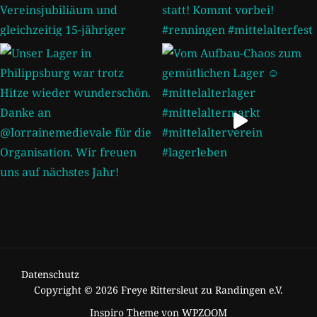
Datenschutz
Copyright © 2026 Freye Rittersleut zu Randingen e.V.
Inspiro Theme
von
WPZOOM