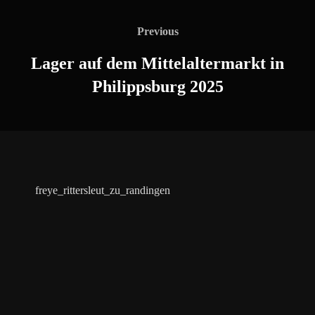
Beitragsnavigation
Previous
Previous
Lager auf dem Mittelaltermarkt in
Philippsburg 2025
freye_rittersleut_zu_randingen