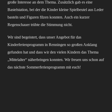
große Interesse an dem Thema. Zusätzlich gab es eine
Bastelstation, bei der die Kinder kleine Spielbeutel aus Leder
basteln und Figuren filzen konnten. Auch ein kurzer
Regenschauer trübte die Stimmung nicht.
Wir sind begeistert, dass unser Angebot für das
Kinderferienprogramm in Renningen so großen Anklang
gefunden hat und dass wir den vielen Kindern das Thema
„Mittelalter“ näherbringen konnten. Wir freuen uns schon auf
das nächste Sommerferienprogramm mit euch!