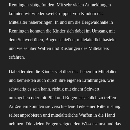
Renningen stattgefunden. Mit sehr vielen Anmeldungen
konnten wir wieder zwei Gruppen von Kindern das
Mittelalter näherbringen. In und um die Bergwaldhalle in
Renningen konnten die Kinder sich dabei im Umgang mit
dem Schwert üben, Bogen schießen, mittelalterlich basteln
und vieles über Waffen und Rüstungen des Mittelalters
erfahren.
Dabei lernten die Kinder viel über das Leben im Mittelalter
und bemerkten auch durch ihre eigenen Erfahrungen, wie
schwierig es sein kann, richtig mit einem Schwert
umzugehen oder mit Pfeil und Bogen tatsächlich zu treffen.
Außerdem konnten sie verschiedene Teile einer Ritterrüstung
selbst anprobieren und mittelalterliche Waffen in die Hand
nehmen. Die vielen Fragen zeigten den Wissensdurst und das