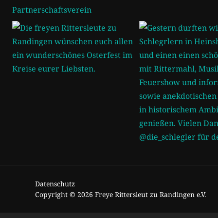
Datenschutz
Copyright © 2026 Freye Rittersleut zu Randingen e.V.