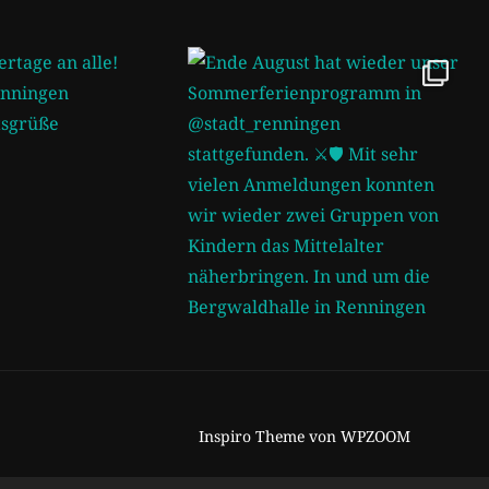
Inspiro Theme
von
WPZOOM