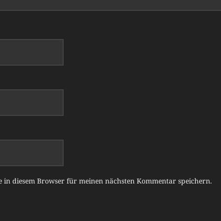
e in diesem Browser für meinen nächsten Kommentar speichern.