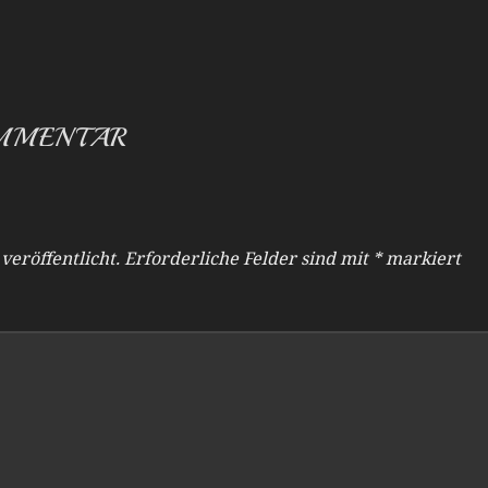
OMMENTAR
veröffentlicht.
Erforderliche Felder sind mit
*
markiert