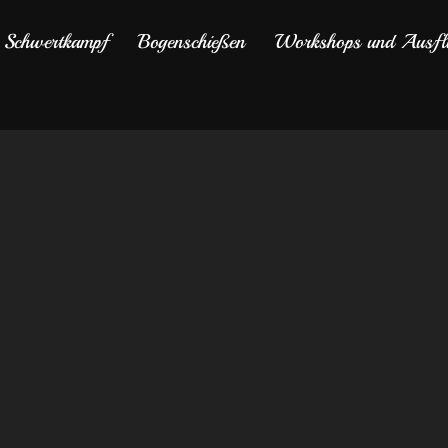
Schwertkampf
Bogenschießen
Workshops und Ausfl