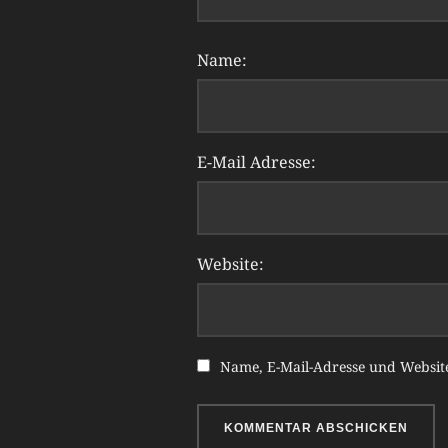
Name:
E-Mail Adresse:
Website:
Name, E-Mail-Adresse und Websit