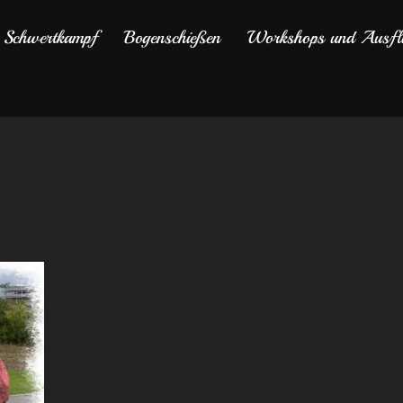
Schwertkampf
Bogenschießen
Workshops und Ausfl