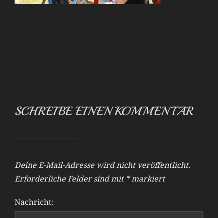
SCHREIBE EINEN KOMMENTAR
Deine E-Mail-Adresse wird nicht veröffentlicht.
Erforderliche Felder sind mit
*
markiert
Nachricht: