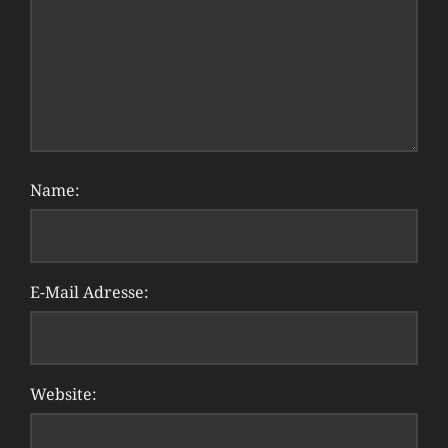
Name:
E-Mail Adresse:
Website: