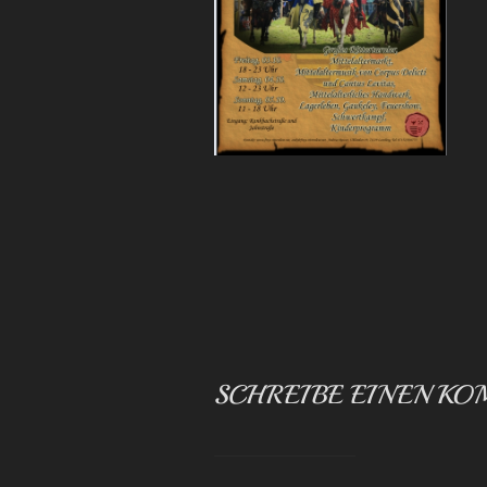
SCHREIBE EINEN K