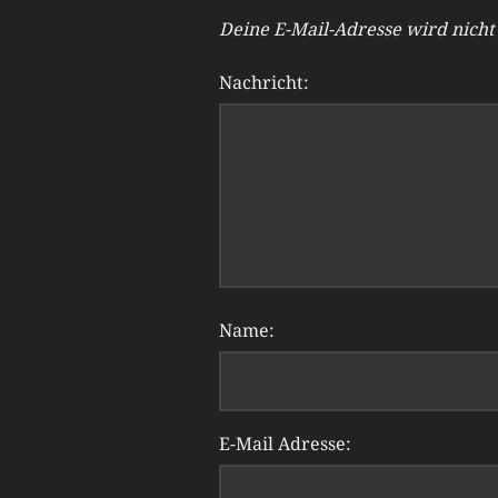
Deine E-Mail-Adresse wird nicht 
Nachricht:
Name:
E-Mail Adresse: