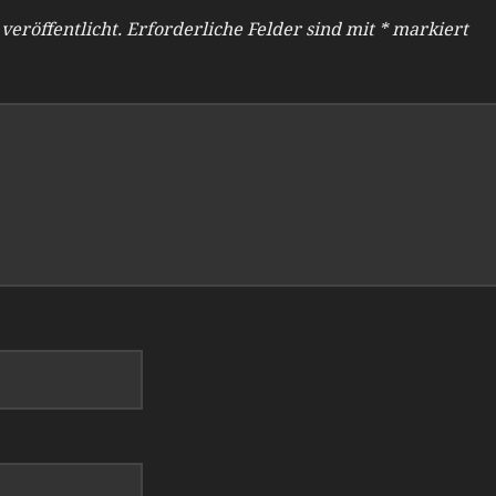
veröffentlicht.
Erforderliche Felder sind mit
*
markiert