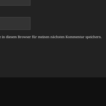
e in diesem Browser für meinen nächsten Kommentar speichern.