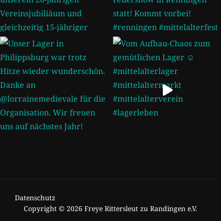
Datenschutz
Copyright © 2026 Freye Rittersleut zu Randingen e.V.