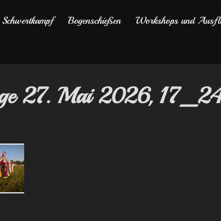
Schwertkampf
Bogenschießen
Workshops und Ausfl
ge 27. Mai 2026, 17_2