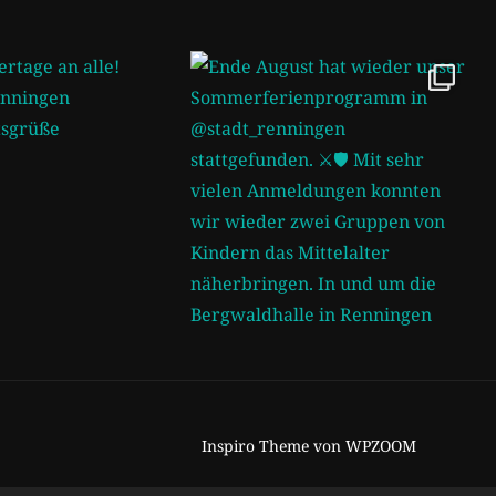
Inspiro Theme
von
WPZOOM