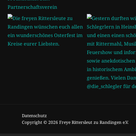
Datenschutz
Copyright © 2026 Freye Rittersleut zu Randingen e.V.