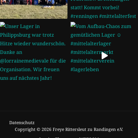
Datenschutz
Copyright © 2026 Freye Rittersleut zu Randingen e.V.