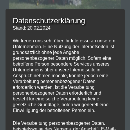
Datenschutzerklärung
Stand: 20.02.2024
Wir freuen uns sehr über Ihr Interesse an unserem
Unternehmen. Eine Nutzung der Internetseiten ist
grundsätzlich ohne jede Angabe
personenbezogener Daten möglich. Sofern eine
betroffene Person besondere Services unseres
Unternehmens über unsere Internetseite in
Anspruch nehmen möchte, könnte jedoch eine
Verarbeitung personenbezogener Daten
erforderlich werden. Ist die Verarbeitung
personenbezogener Daten erforderlich und
besteht für eine solche Verarbeitung keine
gesetzliche Grundlage, holen wir generell eine
Einwilligung der betroffenen Person ein.
Die Verarbeitung personenbezogener Daten,
beispielsweise des Namens, der Anschrift, E-Mail-