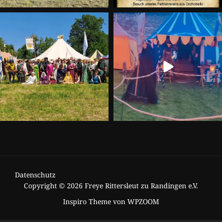
Datenschutz
Copyright © 2026 Freye Rittersleut zu Randingen e.V.
Inspiro Theme
von
WPZOOM