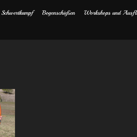
Schwertkampf
Bogenschießen
Workshops und Ausfl