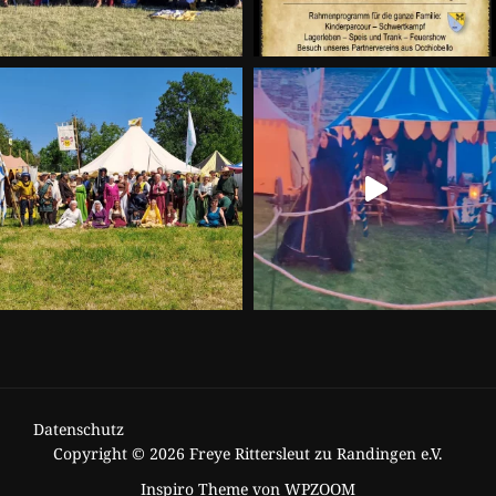
Datenschutz
Copyright © 2026 Freye Rittersleut zu Randingen e.V.
Inspiro Theme
von
WPZOOM