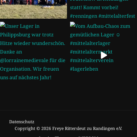
Datenschutz
Copyright © 2026 Freye Rittersleut zu Randingen e.V.