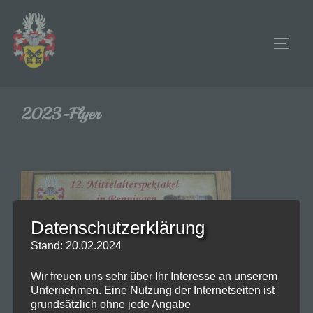
Zum
Inhalt
SEIT
springen
2023-Flyer
Datenschutzerklärung
Stand: 20.02.2024
Wir freuen uns sehr über Ihr Interesse an unserem
Unternehmen. Eine Nutzung der Internetseiten ist
grundsätzlich ohne jede Angabe