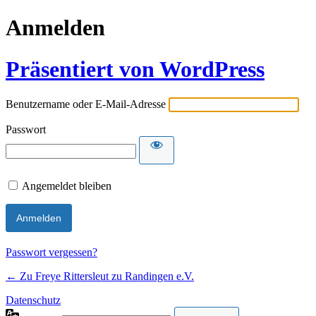
Anmelden
Präsentiert von WordPress
Benutzername oder E-Mail-Adresse
Passwort
Angemeldet bleiben
Passwort vergessen?
← Zu Freye Rittersleut zu Randingen e.V.
Datenschutz