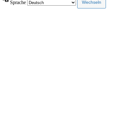
Sprache