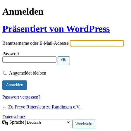
Anmelden
Präsentiert von WordPress
Benutzername oder E-Mail-Adresse
Passwort
Angemeldet bleiben
Passwort vergessen?
← Zu Freye Rittersleut zu Randingen e.V.
Datenschutz
Sprache