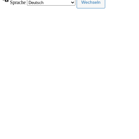
Sprache