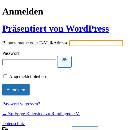
Anmelden
Präsentiert von WordPress
Benutzername oder E-Mail-Adresse
Passwort
Angemeldet bleiben
Passwort vergessen?
← Zu Freye Rittersleut zu Randingen e.V.
Datenschutz