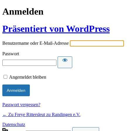
Anmelden
Präsentiert von WordPress
Benutzername oder E-Mail-Adresse
Passwort
Angemeldet bleiben
Passwort vergessen?
← Zu Freye Rittersleut zu Randingen e.V.
Datenschutz