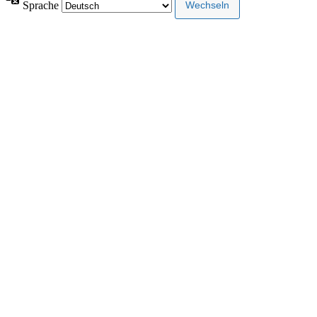
Sprache