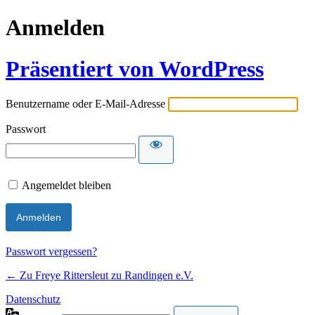
Anmelden
Präsentiert von WordPress
Benutzername oder E-Mail-Adresse
Passwort
Angemeldet bleiben
Passwort vergessen?
← Zu Freye Rittersleut zu Randingen e.V.
Datenschutz