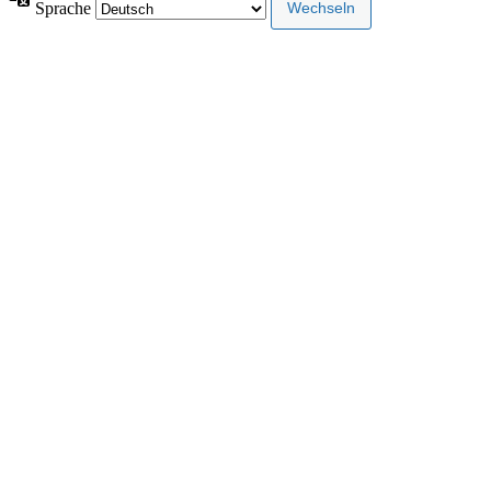
Sprache