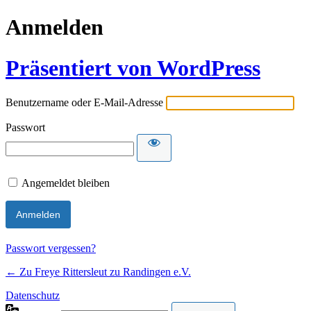
Anmelden
Präsentiert von WordPress
Benutzername oder E-Mail-Adresse
Passwort
Angemeldet bleiben
Passwort vergessen?
← Zu Freye Rittersleut zu Randingen e.V.
Datenschutz