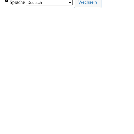
Sprache