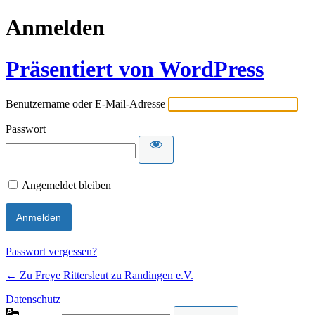
Anmelden
Präsentiert von WordPress
Benutzername oder E-Mail-Adresse
Passwort
Angemeldet bleiben
Passwort vergessen?
← Zu Freye Rittersleut zu Randingen e.V.
Datenschutz