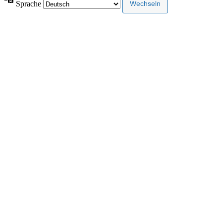
Sprache