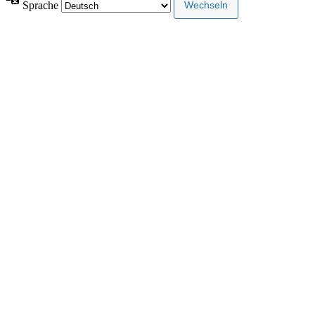
Sprache