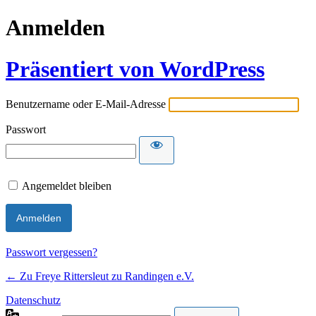
Anmelden
Präsentiert von WordPress
Benutzername oder E-Mail-Adresse
Passwort
Angemeldet bleiben
Passwort vergessen?
← Zu Freye Rittersleut zu Randingen e.V.
Datenschutz