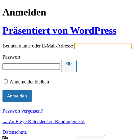
Anmelden
Präsentiert von WordPress
Benutzername oder E-Mail-Adresse
Passwort
Angemeldet bleiben
Passwort vergessen?
← Zu Freye Rittersleut zu Randingen e.V.
Datenschutz