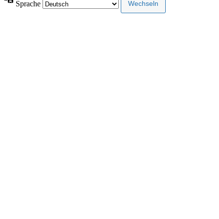
Sprache